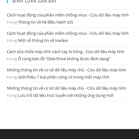
BÌNH LUẬN GẦN ĐÂY
Cách hoạt động của phần mềm chống virus - Cứu dữ liệu máy tính
trong
Thông tin về hệ điều hành iOS
Cách hoạt động của phần mềm chống virus - Cứu dữ liệu máy tính
trong
Một số thông tin về Hacker
Cách sửa chữa máy tính xách tay bị hỏng - Cứu dữ liệu máy tính
trong
Ổ cứng báo lỗi “Disk/Drive không được định dạng”
Những thông tin về cơ sở dữ liệu máy chủ - Cứu dữ liệu máy tính
trong
Giới thiệu 7 loại phần cứng có trong một máy tính
Những thông tin về cơ sở dữ liệu máy chủ - Cứu dữ liệu máy tính
trong
Lưu trữ dữ liệu trực tuyến với những ứng dụng mới