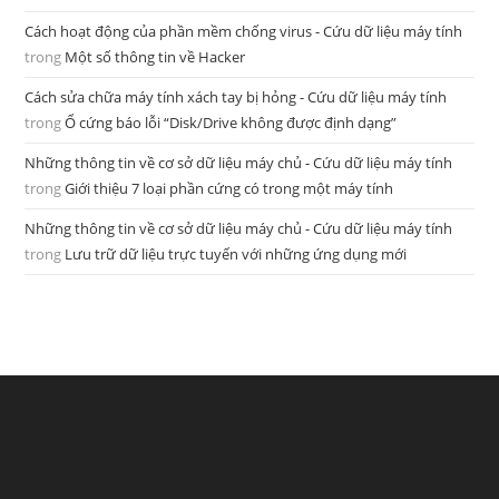
Cách hoạt động của phần mềm chống virus - Cứu dữ liệu máy tính
trong
Một số thông tin về Hacker
Cách sửa chữa máy tính xách tay bị hỏng - Cứu dữ liệu máy tính
trong
Ổ cứng báo lỗi “Disk/Drive không được định dạng”
Những thông tin về cơ sở dữ liệu máy chủ - Cứu dữ liệu máy tính
trong
Giới thiệu 7 loại phần cứng có trong một máy tính
Những thông tin về cơ sở dữ liệu máy chủ - Cứu dữ liệu máy tính
trong
Lưu trữ dữ liệu trực tuyến với những ứng dụng mới