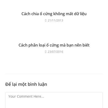
Cách chia ổ cứng không mất dữ liệu
21/11/2013
Cách phân loại ổ cứng mà bạn nên biết
23/07/2016
Để lại một bình luận
Comment