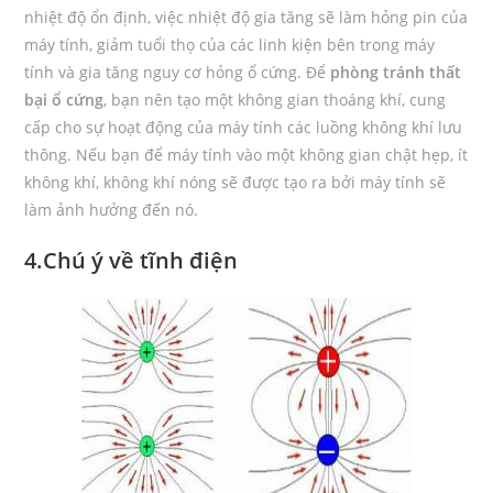
nhiệt độ ổn định, việc nhiệt độ gia tăng sẽ làm hỏng pin của
máy tính, giảm tuổi thọ của các linh kiện bên trong máy
tính và gia tăng nguy cơ hỏng ổ cứng. Để
phòng tránh thất
bại ổ cứng
, bạn nên tạo một không gian thoáng khí, cung
cấp cho sự hoạt động của máy tính các luồng không khí lưu
thông. Nếu bạn để máy tính vào một không gian chật hẹp, ít
không khí, không khí nóng sẽ được tạo ra bởi máy tính sẽ
làm ảnh hưởng đến nó.
4.Chú ý về tĩnh điện