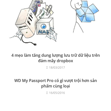
4 mẹo làm tăng dung lượng lưu trữ dữ liệu trên
đám mây dropbox
18/03/2017
WD My Passport Pro có gì vượt trội hơn sản
phẩm cùng loại
16/05/2016