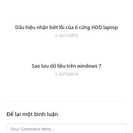
Dấu hiệu nhận biết lỗi của ổ cứng HDD laptop
23/11/2015
Sao lưu dữ liệu trên windows 7
22/12/2014
Để lại một bình luận
Comment