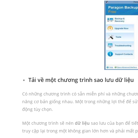
Tải về một chương trình sao lưu dữ liệu
Có những chương trình có sẵn miễn phí và những chương
năng cơ bản giống nhau. Một trong những lợi thế để sử 
động tùy chọn.
Một chương trình sẽ nén
dữ liệu
sao lưu của bạn để tiế
truy cập lại trong một không gian lớn hơn và phải mất 