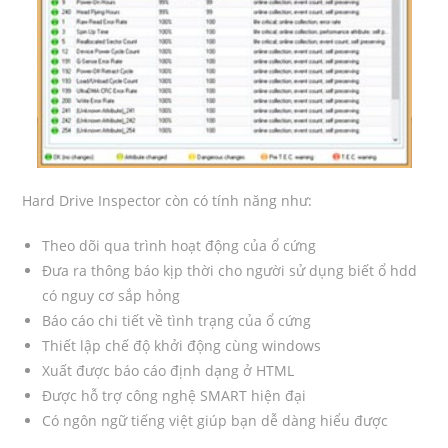
Hard Drive Inspector còn có tính năng như:
Theo dõi qua trình hoạt động của ổ cứng
Đưa ra thông báo kịp thời cho người sử dụng biết ổ hdd
có nguy cơ sắp hỏng
Báo cáo chi tiết về tình trạng của ổ cứng
Thiết lập chế độ khởi động cùng windows
Xuất được báo cáo định dạng ở HTML
Được hỗ trợ công nghệ SMART hiện đại
Có ngôn ngữ tiếng việt giúp bạn dễ dàng hiểu được