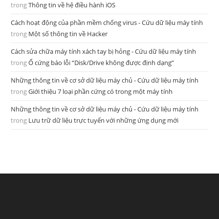
trong
Thông tin về hệ điều hành iOS
Cách hoạt động của phần mềm chống virus - Cứu dữ liệu máy tính
trong
Một số thông tin về Hacker
Cách sửa chữa máy tính xách tay bị hỏng - Cứu dữ liệu máy tính
trong
Ổ cứng báo lỗi “Disk/Drive không được định dạng”
Những thông tin về cơ sở dữ liệu máy chủ - Cứu dữ liệu máy tính
trong
Giới thiệu 7 loại phần cứng có trong một máy tính
Những thông tin về cơ sở dữ liệu máy chủ - Cứu dữ liệu máy tính
trong
Lưu trữ dữ liệu trực tuyến với những ứng dụng mới