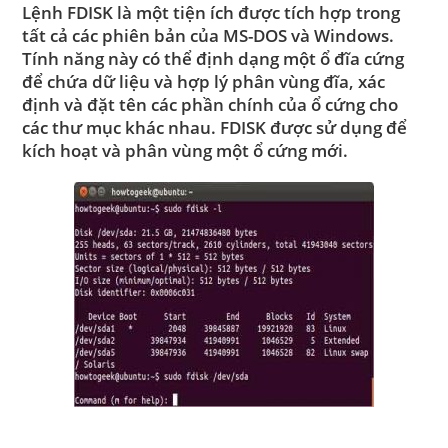
Lệnh FDISK
là một tiện ích được tích hợp trong
tất cả các phiên bản của MS-DOS và Windows.
Tính năng này có thể định dạng một ổ đĩa cứng
để chứa dữ liệu và hợp lý phân vùng đĩa, xác
định và đặt tên các phần chính của ổ cứng cho
các thư mục khác nhau. FDISK được sử dụng để
kích hoạt và phân vùng một ổ cứng mới.