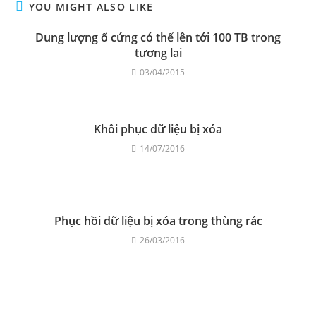
YOU MIGHT ALSO LIKE
Dung lượng ổ cứng có thể lên tới 100 TB trong
tương lai
03/04/2015
Khôi phục dữ liệu bị xóa
14/07/2016
Phục hồi dữ liệu bị xóa trong thùng rác
26/03/2016