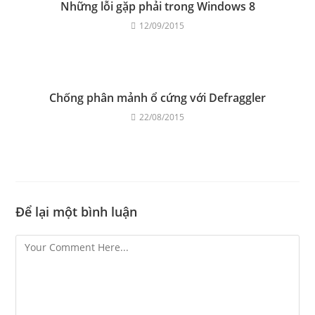
Những lỗi gặp phải trong Windows 8
12/09/2015
Chống phân mảnh ổ cứng với Defraggler
22/08/2015
Để lại một bình luận
Comment