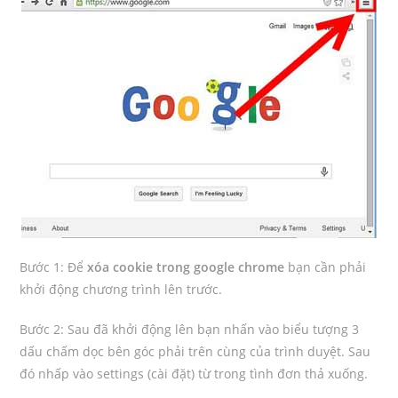
Bước 1: Để
xóa cookie trong google chrome
bạn cần phải
khởi động chương trình lên trước.
Bước 2: Sau đã khởi động lên bạn nhấn vào biểu tượng 3
dấu chấm dọc bên góc phải trên cùng của trình duyệt. Sau
đó nhấp vào settings (cài đặt) từ trong tình đơn thả xuống.