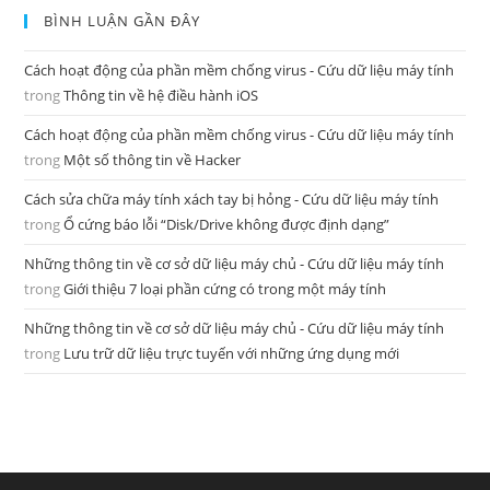
BÌNH LUẬN GẦN ĐÂY
Cách hoạt động của phần mềm chống virus - Cứu dữ liệu máy tính
trong
Thông tin về hệ điều hành iOS
Cách hoạt động của phần mềm chống virus - Cứu dữ liệu máy tính
trong
Một số thông tin về Hacker
Cách sửa chữa máy tính xách tay bị hỏng - Cứu dữ liệu máy tính
trong
Ổ cứng báo lỗi “Disk/Drive không được định dạng”
Những thông tin về cơ sở dữ liệu máy chủ - Cứu dữ liệu máy tính
trong
Giới thiệu 7 loại phần cứng có trong một máy tính
Những thông tin về cơ sở dữ liệu máy chủ - Cứu dữ liệu máy tính
trong
Lưu trữ dữ liệu trực tuyến với những ứng dụng mới