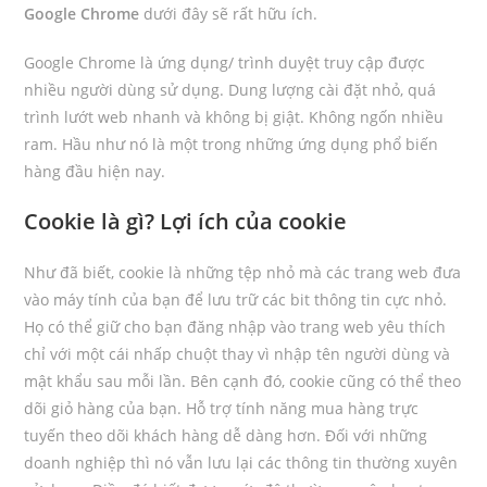
Google Chrome
dưới đây sẽ rất hữu ích.
Google Chrome là ứng dụng/ trình duyệt truy cập được
nhiều người dùng sử dụng. Dung lượng cài đặt nhỏ, quá
trình lướt web nhanh và không bị giật. Không ngốn nhiều
ram. Hầu như nó là một trong những ứng dụng phổ biến
hàng đầu hiện nay.
Cookie là gì? Lợi ích của cookie
Như đã biết, cookie là những tệp nhỏ mà các trang web đưa
vào máy tính của bạn để lưu trữ các bit thông tin cực nhỏ.
Họ có thể giữ cho bạn đăng nhập vào trang web yêu thích
chỉ với một cái nhấp chuột thay vì nhập tên người dùng và
mật khẩu sau mỗi lần. Bên cạnh đó, cookie cũng có thể theo
dõi giỏ hàng của bạn. Hỗ trợ tính năng mua hàng trực
tuyến theo dõi khách hàng dễ dàng hơn. Đối với những
doanh nghiệp thì nó vẫn lưu lại các thông tin thường xuyên