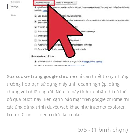
Xóa cookie trong google chrome
chỉ cần thiết trong những
trường hợp bạn sử dụng máy tính doanh nghiệp, dùng
chung với nhiều người. Nếu là máy tính cá nhân thì có thể
bỏ qua bước này. Bên cạnh bảo mật trên google chrome thì
các ứng dùng trình duyệt web khác như internet explorer,
firefox, Crom+… đều có lưu lại cookie.
5/5 - (1 bình chọn)