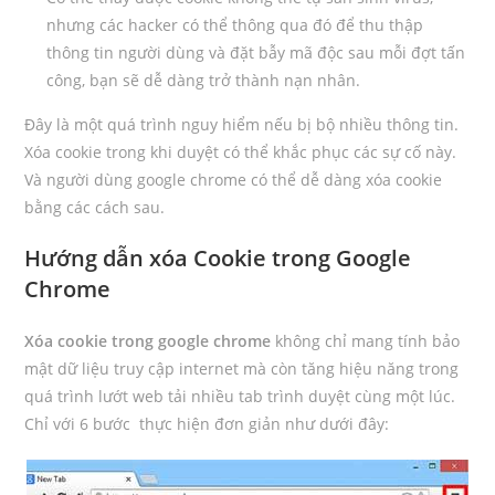
nhưng các hacker có thể thông qua đó để thu thập
thông tin người dùng và đặt bẫy mã độc sau mỗi đợt tấn
công, bạn sẽ dễ dàng trở thành nạn nhân.
Đây là một quá trình nguy hiểm nếu bị bộ nhiều thông tin.
Xóa cookie trong khi duyệt có thể khắc phục các sự cố này.
Và người dùng google chrome có thể dễ dàng xóa cookie
bằng các cách sau.
Hướng dẫn xóa Cookie trong Google
Chrome
Xóa cookie trong google chrome
không chỉ mang tính bảo
mật dữ liệu truy cập internet mà còn tăng hiệu năng trong
quá trình lướt web tải nhiều tab trình duyệt cùng một lúc.
Chỉ với 6 bước thực hiện đơn giản như dưới đây: