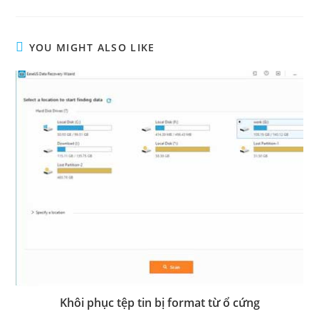
YOU MIGHT ALSO LIKE
Khôi phục tệp tin bị format từ ổ cứng