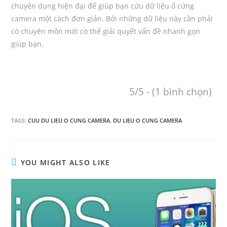
chuyên dụng hiện đại để giúp bạn cứu dữ liệu ổ cứng
camera một cách đơn giản. Bởi những dữ liệu này cần phải
có chuyên môn mới có thể giải quyết vấn đề nhanh gọn
giúp bạn.
5/5 - (1 bình chọn)
TAGS:
CUU DU LIEU O CUNG CAMERA
,
DU LIEU O CUNG CAMERA
YOU MIGHT ALSO LIKE