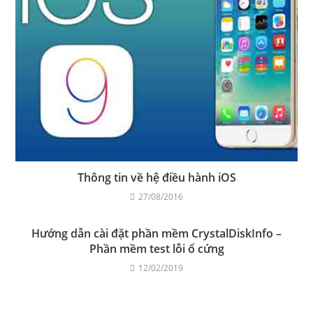
Thông tin về hệ điều hành iOS
27/08/2016
Hướng dẫn cài đặt phần mềm CrystalDiskInfo –
Phần mềm test lỗi ổ cứng
12/02/2019