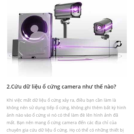
2.Cứu dữ liệu ổ cứng camera như thế nào?
Khi việc mất dữ liệu ổ cứng xảy ra, điều bạn cần làm là
không nên sử dụng tiếp ổ cứng, không ghi thêm bất kỳ hình
ảnh nào vào ổ cứng vì nó có thể làm đè lên hình ảnh đã
mất. Bạn nên mang ổ cứng camera đến các địa chỉ của
chuyên gia cứu dữ liệu ổ cứng. Họ có thể có những thiết bị