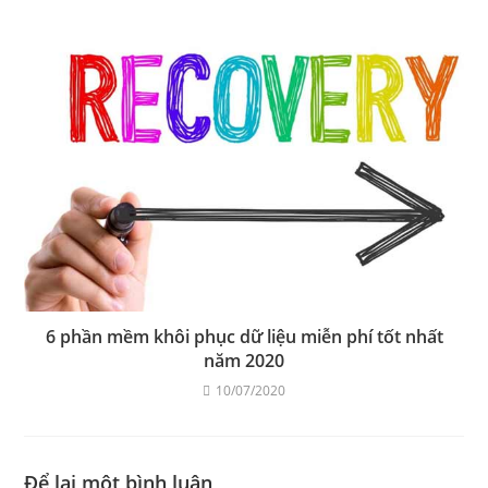
6 phần mềm khôi phục dữ liệu miễn phí tốt nhất
năm 2020
10/07/2020
Để lại một bình luận