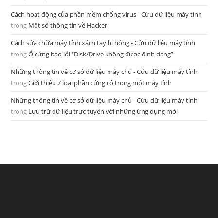
Cách hoạt động của phần mềm chống virus - Cứu dữ liệu máy tính
trong
Một số thông tin về Hacker
Cách sửa chữa máy tính xách tay bị hỏng - Cứu dữ liệu máy tính
trong
Ổ cứng báo lỗi “Disk/Drive không được định dạng”
Những thông tin về cơ sở dữ liệu máy chủ - Cứu dữ liệu máy tính
trong
Giới thiệu 7 loại phần cứng có trong một máy tính
Những thông tin về cơ sở dữ liệu máy chủ - Cứu dữ liệu máy tính
trong
Lưu trữ dữ liệu trực tuyến với những ứng dụng mới